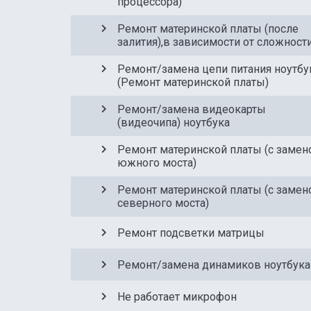
процессора)
Ремонт материнской платы (после
залития),в зависимости от сложност
Ремонт/замена цепи питания ноутбу
(Ремонт материнской платы)
Ремонт/замена видеокарты
(видеочипа) ноутбука
Ремонт материнской платы (с замен
южного моста)
Ремонт материнской платы (с замен
северного моста)
Ремонт подсветки матрицы
Ремонт/замена динамиков ноутбука
Не работает микрофон