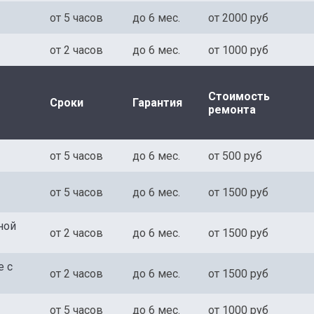
от 5 часов
до 6 мес.
от 2000 руб
от 2 часов
до 6 мес.
от 1000 руб
Стоимость
Сроки
Гарантия
ремонта
от 5 часов
до 6 мес.
от 500 руб
от 5 часов
до 6 мес.
от 1500 руб
ной
от 2 часов
до 6 мес.
от 1500 руб
е с
от 2 часов
до 6 мес.
от 1500 руб
от 5 часов
до 6 мес.
от 1000 руб