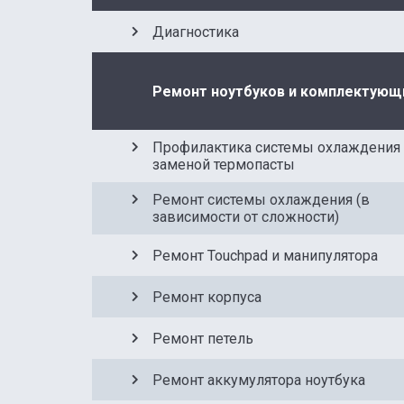
Диагностика
Ремонт ноутбуков и комплектующ
Профилактика системы охлаждения 
заменой термопасты
Ремонт системы охлаждения (в
зависимости от сложности)
Ремонт Touchpad и манипулятора
Ремонт корпуса
Ремонт петель
Ремонт аккумулятора ноутбука