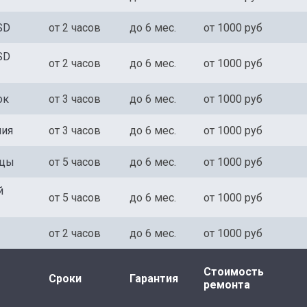
SD
от 2 часов
до 6 мес.
от 1000 руб
SD
от 2 часов
до 6 мес.
от 1000 руб
ок
от 3 часов
до 6 мес.
от 1000 руб
ния
от 3 часов
до 6 мес.
от 1000 руб
ицы
от 5 часов
до 6 мес.
от 1000 руб
й
от 5 часов
до 6 мес.
от 1000 руб
от 2 часов
до 6 мес.
от 1000 руб
Стоимость
Сроки
Гарантия
ремонта