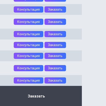
Консультация
Заказать
Консультация
Заказать
Консультация
Заказать
Консультация
Заказать
Консультация
Заказать
Консультация
Заказать
Консультация
Заказать
Заказать