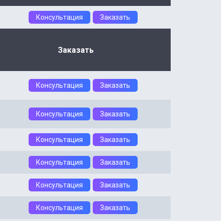
Консультация
Заказать
Заказать
Консультация
Заказать
Консультация
Заказать
Консультация
Заказать
Консультация
Заказать
Консультация
Заказать
Консультация
Заказать