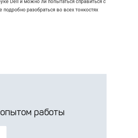
тбуке Dell и можно ли попытаться справиться с
подробно разобраться во всех тонкостях
 опытом работы