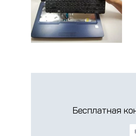
Бесплатная ко