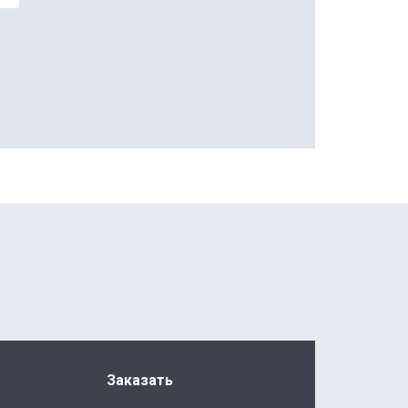
Заказать