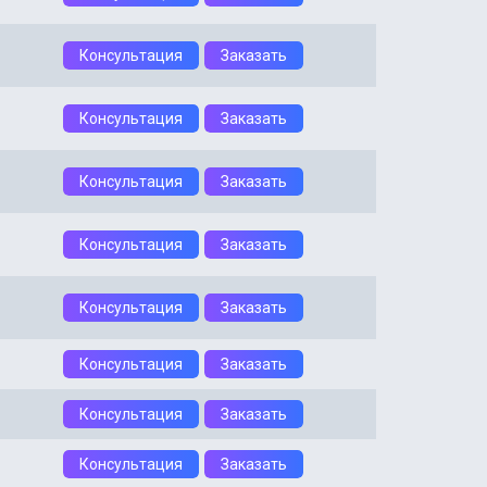
Консультация
Заказать
Консультация
Заказать
Консультация
Заказать
Консультация
Заказать
Консультация
Заказать
Консультация
Заказать
Консультация
Заказать
Консультация
Заказать