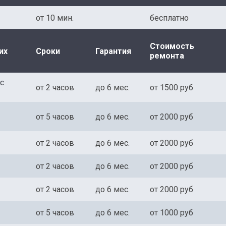
от 10 мин.
бесплатно
Стоимость
их
Сроки
Гарантия
ремонта
с
от 2 часов
до 6 мес.
от 1500 руб
от 5 часов
до 6 мес.
от 2000 руб
от 2 часов
до 6 мес.
от 2000 руб
от 2 часов
до 6 мес.
от 2000 руб
от 2 часов
до 6 мес.
от 2000 руб
от 5 часов
до 6 мес.
от 1000 руб