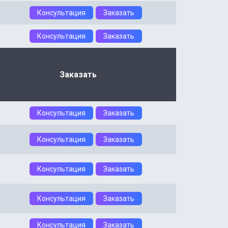
Консультация
Заказать
Консультация
Заказать
Заказать
Консультация
Заказать
Консультация
Заказать
Консультация
Заказать
Консультация
Заказать
Консультация
Заказать