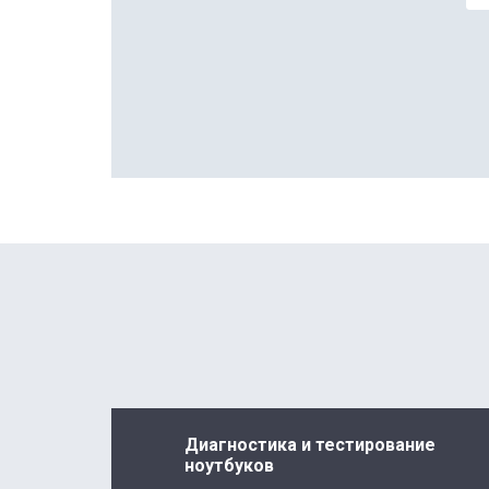
Диагностика и тестирование
ноутбуков