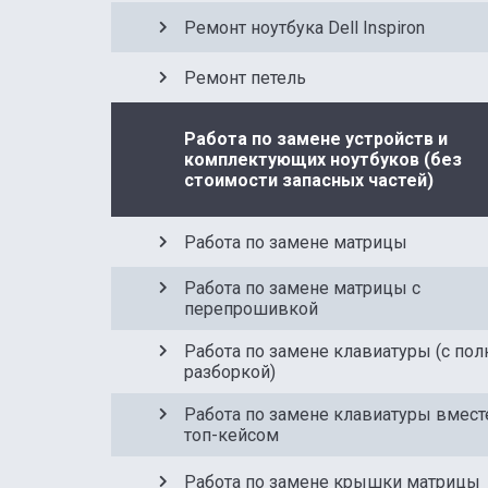
Ремонт ноутбука Dell Inspiron
Ремонт петель
Работа по замене устройств и
комплектующих ноутбуков (без
стоимости запасных частей)
Работа по замене матрицы
Работа по замене матрицы с
перепрошивкой
Работа по замене клавиатуры (с пол
разборкой)
Работа по замене клавиатуры вмест
топ-кейсом
Работа по замене крышки матрицы