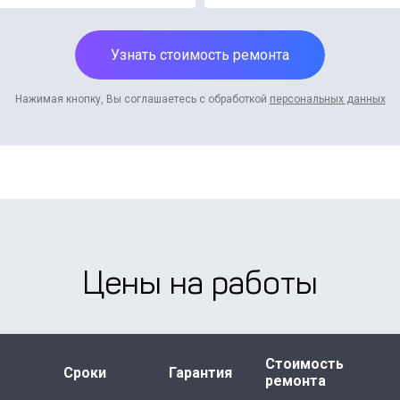
Узнать стоимость ремонта
Нажимая кнопку, Вы соглашаетесь с обработкой
персональных данных
Цены на работы
Стоимость
Сроки
Гарантия
ремонта