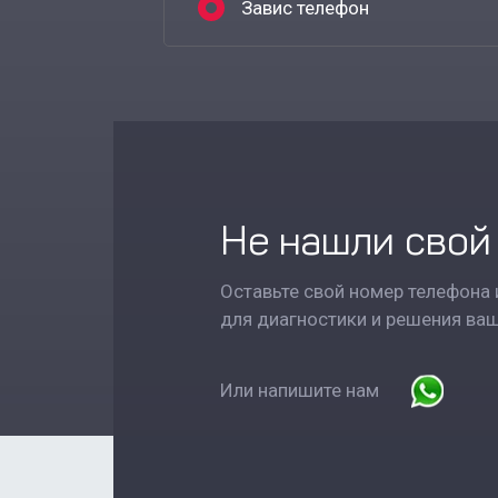
Завис телефон
Не нашли свой
Оставьте свой номер телефона 
для диагностики и решения ва
Или напишите нам