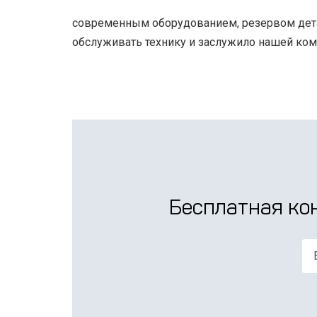
современным оборудованием, резервом дета
обслуживать технику и заслужило нашей ком
Бесплатная ко