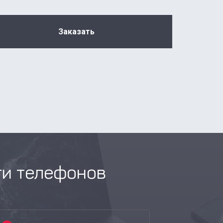
Заказать
ти телефонов