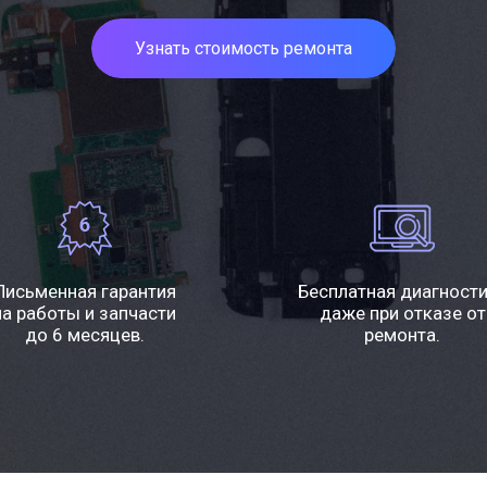
Узнать стоимость ремонта
Письменная гарантия
Бесплатная диагност
на работы и запчасти
даже при отказе от
до 6 месяцев.
ремонта.