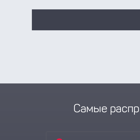
Самые распр