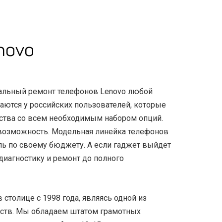
novo
альный ремонт телефонов Lenovo любой
аются у российских пользователей, которые
ства со всем необходимым набором опций.
 возможность. Модельная линейка телефонов
ь по своему бюджету. А если гаджет выйдет
диагностику и ремонт до полного
столице с 1998 года, являясь одной из
ств. Мы обладаем штатом грамотных