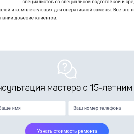
специалистов со специальной подготовкой и сре
лей и комплектующих для оперативной замены. Все это п
пании доверие клиентов.
нсультация мастера с 15-летним
Узнать стоимость ремонта