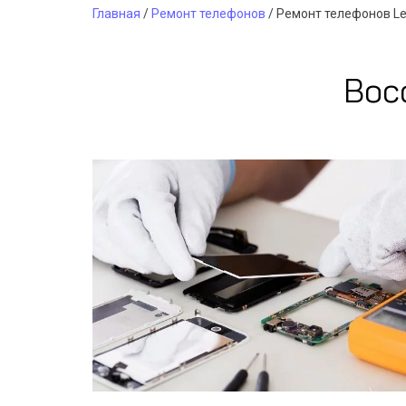
Главная
/
Ремонт телефонов
/
Ремонт телефонов L
Вос