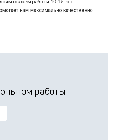
дним стажем работы 10-15 лет,
омогает нам максимально качественно
 опытом работы