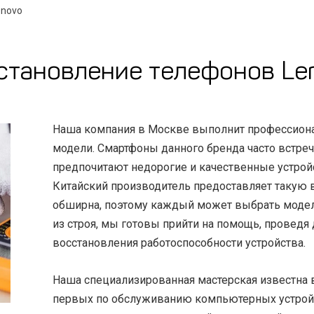
enovo
становление телефонов Le
Наша компания в Москве выполнит профессион
модели. Смартфоны данного бренда часто встреч
предпочитают недорогие и качественные устрой
Китайский производитель предоставляет такую
обширна, поэтому каждый может выбрать модел
из строя, мы готовы прийти на помощь, проведя 
восстановления работоспособности устройства.
Наша специализированная мастерская известна в 
первых по обслуживанию компьютерных устрой