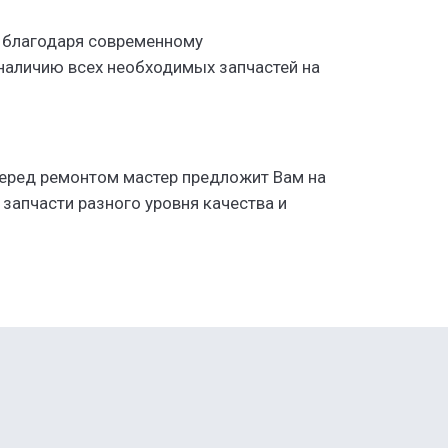
 благодаря современному
аличию всех необходимых запчастей на
Перед ремонтом мастер предложит Вам на
запчасти разного уровня качества и