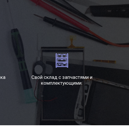
ика
Свой склад с запчастями и
комплектующими.