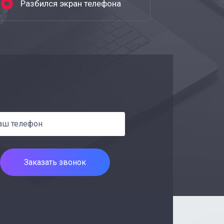
Разбился экран телефона
Заказать звонок