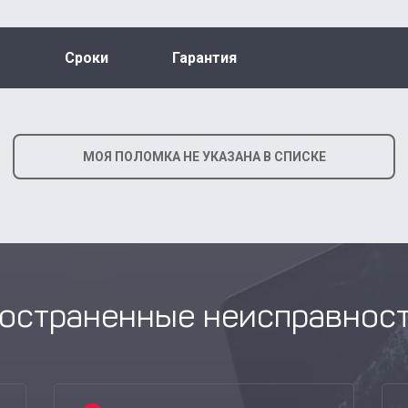
Сроки
Гарантия
МОЯ ПОЛОМКА НЕ УКАЗАНА В СПИСКЕ
остраненные неисправнос