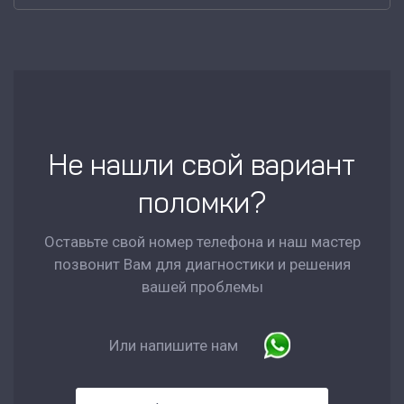
Не нашли свой вариант
поломки?
Оставьте свой номер телефона и наш мастер
позвонит Вам для диагностики и решения
вашей проблемы
Или напишите нам