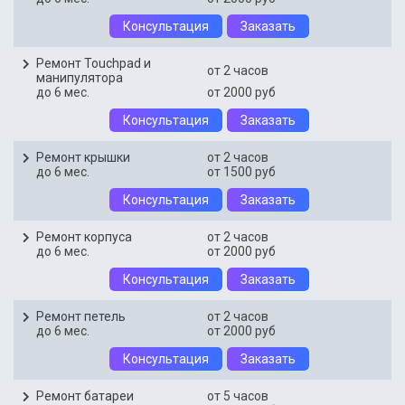
Консультация
Заказать
Ремонт Touchpad и
от 2 часов
манипулятора
до 6 мес.
от 2000 руб
Консультация
Заказать
Ремонт крышки
от 2 часов
до 6 мес.
от 1500 руб
Консультация
Заказать
Ремонт корпуса
от 2 часов
до 6 мес.
от 2000 руб
Консультация
Заказать
Ремонт петель
от 2 часов
до 6 мес.
от 2000 руб
Консультация
Заказать
Ремонт батареи
от 5 часов