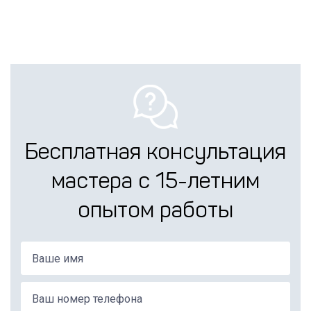
Бесплатная консультация
мастера с 15-летним
опытом работы