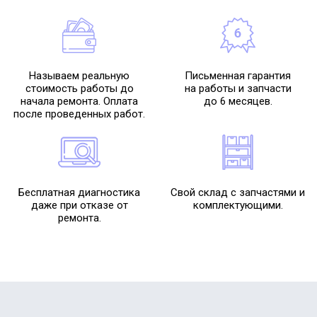
Называем реальную
Письменная гарантия
стоимость работы до
на работы и запчасти
начала ремонта. Оплата
до 6 месяцев.
после проведенных работ.
Бесплатная диагностика
Свой склад с запчастями и
даже при отказе от
комплектующими.
ремонта.