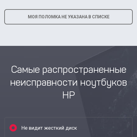
МОЯ ПОЛОМКА НЕ УКАЗАНА В СПИСКЕ
Самые распространенные
неисправности ноутбуков
HP
Не видит жесткий диск