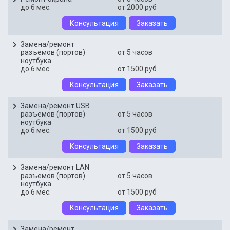
до 6 мес.
от 2000 руб
Консультация
Заказать
Замена/ремонт
разъемов (портов)
от 5 часов
ноутбука
до 6 мес.
от 1500 руб
Консультация
Заказать
Замена/ремонт USB
разъемов (портов)
от 5 часов
ноутбука
до 6 мес.
от 1500 руб
Консультация
Заказать
Замена/ремонт LAN
разъемов (портов)
от 5 часов
ноутбука
до 6 мес.
от 1500 руб
Консультация
Заказать
Замена/ремонт