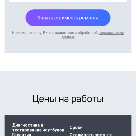
Узнать стоимость ремонта
Нажимая кнопку, Вы соглашаетесь с обработкой
персональных
данных
Цены на работы
Диагностика и
Сроки
тестирование ноутбуков
Гарантия
Стоимость ремонта