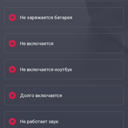
Не заряжается батарея
Не включается
Не включается ноутбук
Долго включается
Не работает звук