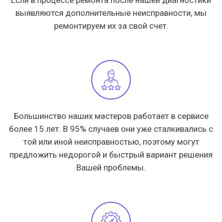
Если в процессе ремонта после нашей диагностики
выявляются дополнительные неисправности, мы
ремонтируем их за свой счет.
Большинство наших мастеров работает в сервисе
более 15 лет. В 95% случаев они уже сталкивались с
той или иной неисправностью, поэтому могут
предложить недорогой и быстрый вариант решения
Вашей проблемы.