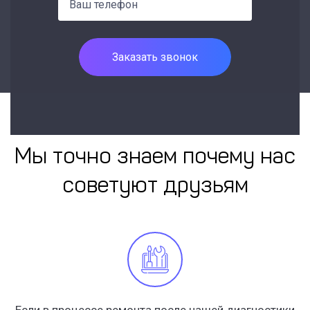
Заказать звонок
Мы точно знаем почему нас
советуют друзьям