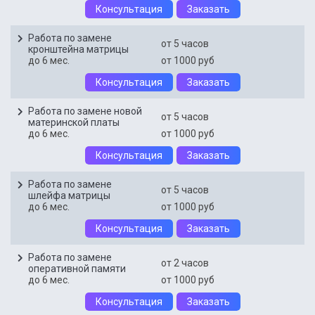
Консультация
Заказать
Работа по замене
от 5 часов
кронштейна матрицы
до 6 мес.
от 1000 руб
Консультация
Заказать
Работа по замене новой
от 5 часов
материнской платы
до 6 мес.
от 1000 руб
Консультация
Заказать
Работа по замене
от 5 часов
шлейфа матрицы
до 6 мес.
от 1000 руб
Консультация
Заказать
Работа по замене
от 2 часов
оперативной памяти
до 6 мес.
от 1000 руб
Консультация
Заказать