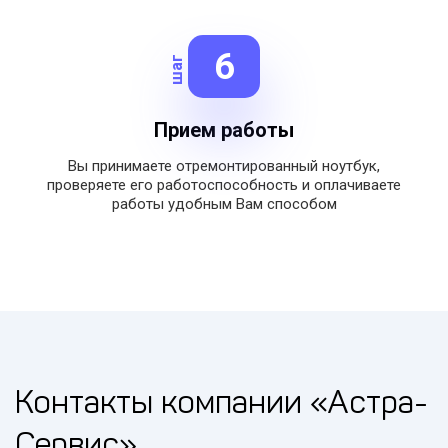
6
шаг
Прием работы
Вы принимаете отремонтированный ноутбук,
проверяете его работоспособность и оплачиваете
работы удобным Вам способом
Контакты компании
«Астра-
Сервис»