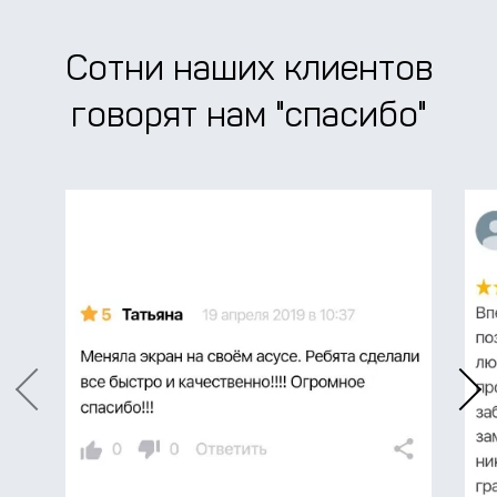
Сотни наших клиентов
говорят нам
"спасибо"