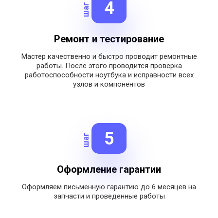
4
шаг
Ремонт и тестирование
Мастер качественно и быстро проводит ремонтные
работы. После этого проводится проверка
работоспособности ноутбука и исправности всех
узлов и компонентов
5
шаг
Оформление гарантии
Оформляем письменную гарантию
до 6 месяцев на
запчасти и
проведенные работы