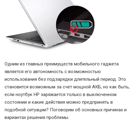
Одним из главных преимуществ мобильного гаджета
является его автономность с возможностью
использования без подзарядки длительный период. Это
становится возможным за счет мощной АКБ, но как быть,
если ноутбук HP заряжается только в выключенном
состоянии и какие действия можно предпринять в
подобной ситуации? Поговорим об основных причинах и
вариантах решения проблемы.