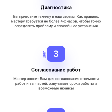
Диагностика
Вы привозите технику в наш сервис.
Как правило,
мастеру требуется не более 4-х часов, чтобы точно
определить проблему и способы ее устранения
3
шаг
Согласование работ
Мастер звонит Вам для согласования стоимости
работ и запчастей, озвучивает сроки работы и
возможные нюансы