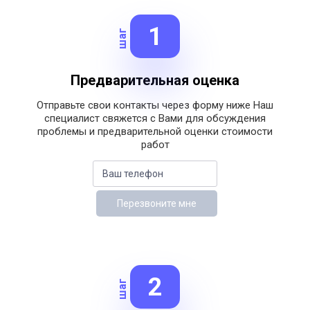
1
шаг
Предварительная оценка
Отправьте свои контакты через форму ниже
Наш
специалист свяжется с Вами для обсуждения
проблемы и предварительной оценки
стоимости
работ
Перезвоните мне
2
шаг