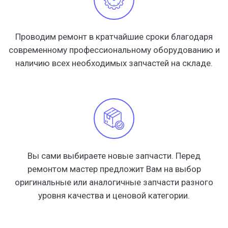
Проводим ремонт в кратчайшие сроки благодаря
современному профессиональному оборудованию и
наличию всех необходимых запчастей на складе.
Вы сами выбираете новые запчасти. Перед
ремонтом мастер предложит Вам на выбор
оригинальные или аналогичные запчасти разного
уровня качества и ценовой категории.